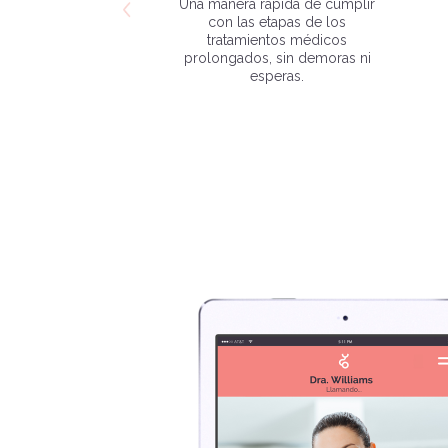
Una manera rápida de cumplir
con las etapas de los
tratamientos médicos
prolongados, sin demoras ni
esperas.