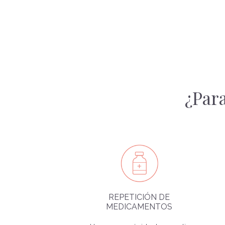
¿Par
REPETICIÓN DE
MEDICAMENTOS