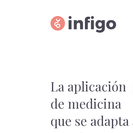
La aplicación
de medicina
que se adapta 