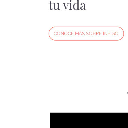
tu vida
CONOCÉ MÁS SOBRE INFIGO